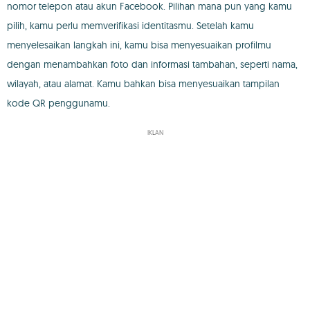
nomor telepon atau akun Facebook. Pilihan mana pun yang kamu
pilih, kamu perlu memverifikasi identitasmu. Setelah kamu
menyelesaikan langkah ini, kamu bisa menyesuaikan profilmu
dengan menambahkan foto dan informasi tambahan, seperti nama,
wilayah, atau alamat. Kamu bahkan bisa menyesuaikan tampilan
kode QR penggunamu.
IKLAN