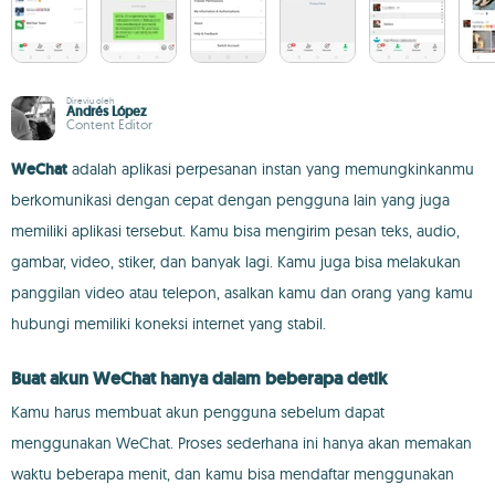
Direviu oleh
Andrés López
Content Editor
WeChat
adalah aplikasi perpesanan instan yang memungkinkanmu
berkomunikasi dengan cepat dengan pengguna lain yang juga
memiliki aplikasi tersebut. Kamu bisa mengirim pesan teks, audio,
gambar, video, stiker, dan banyak lagi. Kamu juga bisa melakukan
panggilan video atau telepon, asalkan kamu dan orang yang kamu
hubungi memiliki koneksi internet yang stabil.
Buat akun WeChat hanya dalam beberapa detik
Kamu harus membuat akun pengguna sebelum dapat
menggunakan WeChat. Proses sederhana ini hanya akan memakan
waktu beberapa menit, dan kamu bisa mendaftar menggunakan