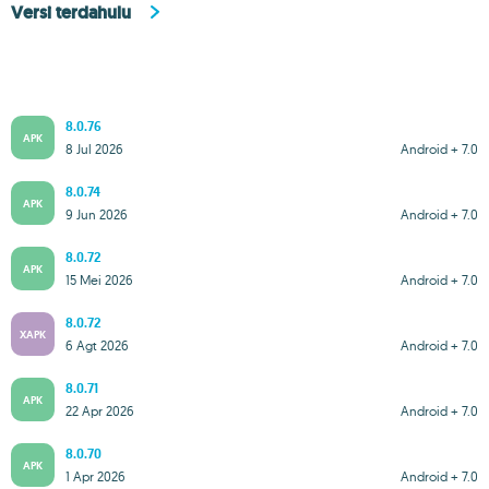
Versi terdahulu
8.0.76
APK
8 Jul 2026
Android + 7.0
8.0.74
APK
9 Jun 2026
Android + 7.0
8.0.72
APK
15 Mei 2026
Android + 7.0
8.0.72
XAPK
6 Agt 2026
Android + 7.0
8.0.71
APK
22 Apr 2026
Android + 7.0
8.0.70
APK
1 Apr 2026
Android + 7.0