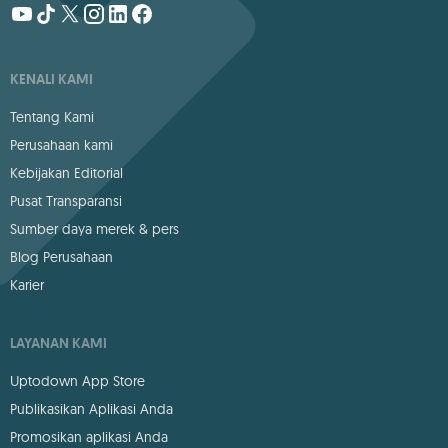
KENALI KAMI
Tentang Kami
Perusahaan kami
Kebijakan Editorial
Pusat Transparansi
Sumber daya merek & pers
Blog Perusahaan
Karier
LAYANAN KAMI
Uptodown App Store
Publikasikan Aplikasi Anda
Promosikan aplikasi Anda