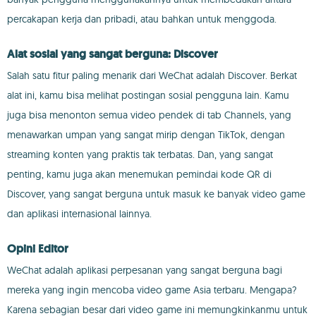
percakapan kerja dan pribadi, atau bahkan untuk menggoda.
Alat sosial yang sangat berguna: Discover
Salah satu fitur paling menarik dari WeChat adalah Discover. Berkat
alat ini, kamu bisa melihat postingan sosial pengguna lain. Kamu
juga bisa menonton semua video pendek di tab Channels, yang
menawarkan umpan yang sangat mirip dengan TikTok, dengan
streaming konten yang praktis tak terbatas. Dan, yang sangat
penting, kamu juga akan menemukan pemindai kode QR di
Discover, yang sangat berguna untuk masuk ke banyak video game
dan aplikasi internasional lainnya.
Opini Editor
WeChat adalah aplikasi perpesanan yang sangat berguna bagi
mereka yang ingin mencoba video game Asia terbaru. Mengapa?
Karena sebagian besar dari video game ini memungkinkanmu untuk