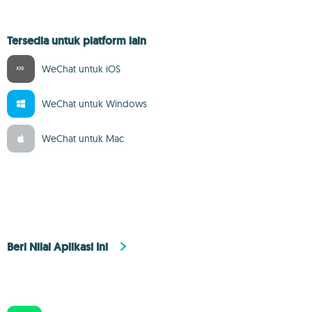
Tersedia untuk platform lain
WeChat untuk iOS
WeChat untuk Windows
WeChat untuk Mac
Beri Nilai Aplikasi Ini