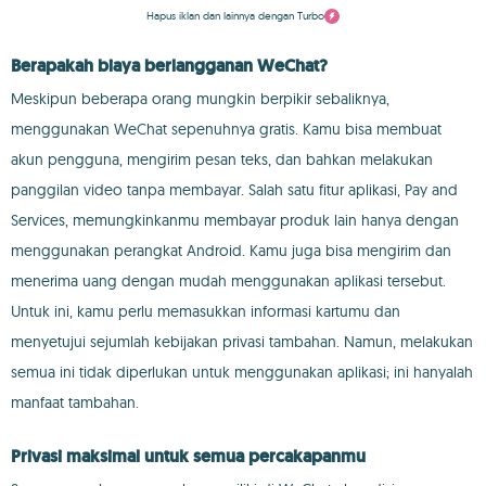
Hapus iklan dan lainnya dengan Turbo
Berapakah biaya berlangganan WeChat?
Meskipun beberapa orang mungkin berpikir sebaliknya,
menggunakan WeChat sepenuhnya gratis. Kamu bisa membuat
akun pengguna, mengirim pesan teks, dan bahkan melakukan
panggilan video tanpa membayar. Salah satu fitur aplikasi, Pay and
Services, memungkinkanmu membayar produk lain hanya dengan
menggunakan perangkat Android. Kamu juga bisa mengirim dan
menerima uang dengan mudah menggunakan aplikasi tersebut.
Untuk ini, kamu perlu memasukkan informasi kartumu dan
menyetujui sejumlah kebijakan privasi tambahan. Namun, melakukan
semua ini tidak diperlukan untuk menggunakan aplikasi; ini hanyalah
manfaat tambahan.
Privasi maksimal untuk semua percakapanmu