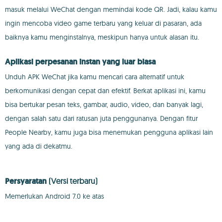
masuk melalui WeChat dengan memindai kode QR. Jadi, kalau kamu
ingin mencoba video game terbaru yang keluar di pasaran, ada
baiknya kamu menginstalnya, meskipun hanya untuk alasan itu.
Aplikasi perpesanan instan yang luar biasa
Unduh APK WeChat jika kamu mencari cara alternatif untuk
berkomunikasi dengan cepat dan efektif. Berkat aplikasi ini, kamu
bisa bertukar pesan teks, gambar, audio, video, dan banyak lagi,
dengan salah satu dari ratusan juta penggunanya. Dengan fitur
People Nearby, kamu juga bisa menemukan pengguna aplikasi lain
yang ada di dekatmu.
Persyaratan
(Versi terbaru)
Memerlukan Android 7.0 ke atas